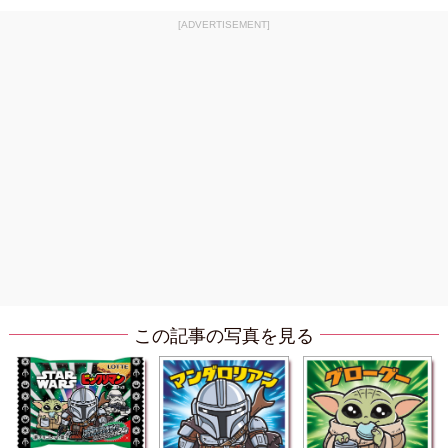
[ADVERTISEMENT]
この記事の写真を見る