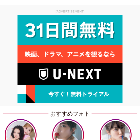
[ADVERTISEMENT]
おすすめフォト