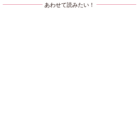
あわせて読みたい！