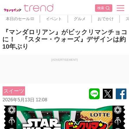
検索
本日のセール
イベント
グルメ
おでかけ
PR
『マンダロリアン』がビックリマンチョコ
に！ 『スター・ウォーズ』デザインは約
10年ぶり
[ADVERTISEMENT]
スイーツ
2026年5月13日 12:08