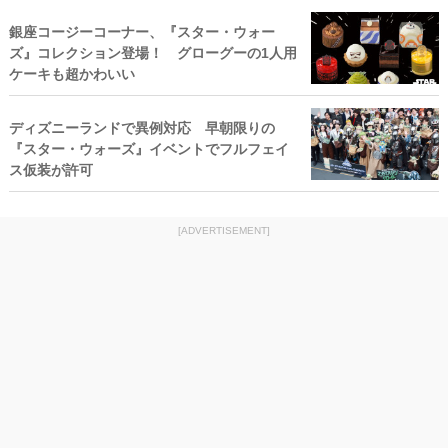
銀座コージーコーナー、『スター・ウォー
ズ』コレクション登場！ グローグーの1人用
ケーキも超かわいい
ディズニーランドで異例対応 早朝限りの
『スター・ウォーズ』イベントでフルフェイ
ス仮装が許可
[ADVERTISEMENT]