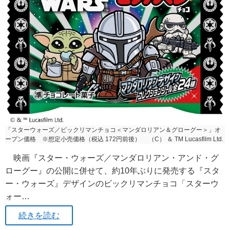
「スターウォーズ／ビックリマンチョコ＜マンダロリアン＆グローグー＞」オ
ープン価格 ※想定小売価格（税込 172円前後） （C） ＆ TM Lucasfilm Ltd.
映画『スター・ウォーズ／マンダロリアン・アンド・グ
ローグー』の公開に併せて、約10年ぶりに発売する『スタ
ー・ウォーズ』デザインのビックリマンチョコ「スターウ
ォー…
続きを読む