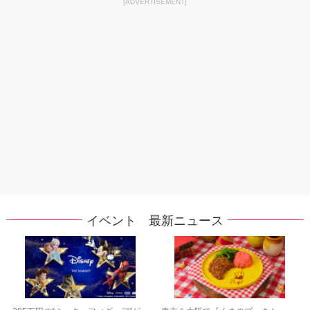
[ADVERTISEMENT]
イベント 最新ニュース