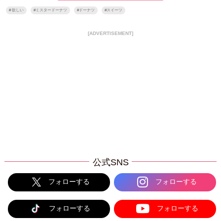
#
欲しい
#
ミスタードーナツ
#
ドーナツ
#
スイーツ
[ADVERTISEMENT]
公式SNS
フォローする
フォローする
フォローする
フォローする