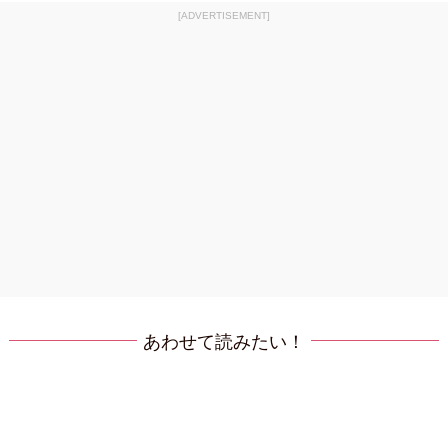
[ADVERTISEMENT]
あわせて読みたい！