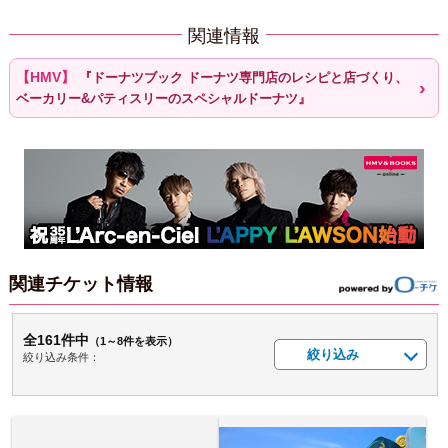
関連情報
『ドーナツブック ドーナツ専門店のレシピと店づくり、
ベーカリー&パティスリーのスペシャルドーナツ』
関連チケット情報
全161件中
（1～8件を表示）
絞り込み
絞り込み条件：