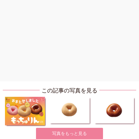
この記事の写真を見る
写真をもっと見る