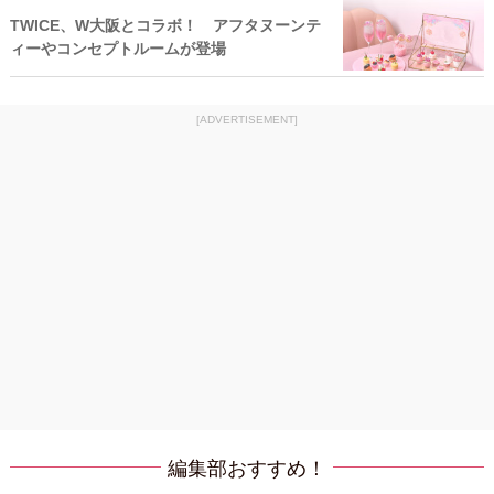
TWICE、W大阪とコラボ！ アフタヌーンテ
ィーやコンセプトルームが登場
[ADVERTISEMENT]
編集部おすすめ！