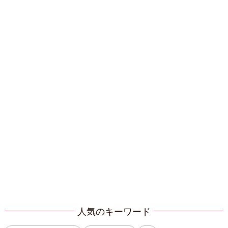
人気のキーワード