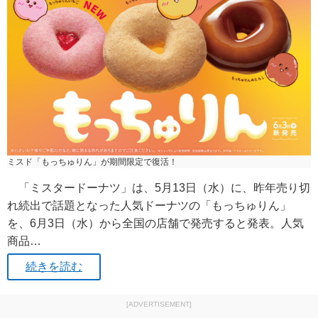
ミスド「もっちゅりん」が期間限定で復活！
「ミスタードーナツ」は、5月13日（水）に、昨年売り切
れ続出で話題となった人気ドーナツの「もっちゅりん」
を、6月3日（水）から全国の店舗で発売すると発表。人気
商品…
続きを読む
[ADVERTISEMENT]