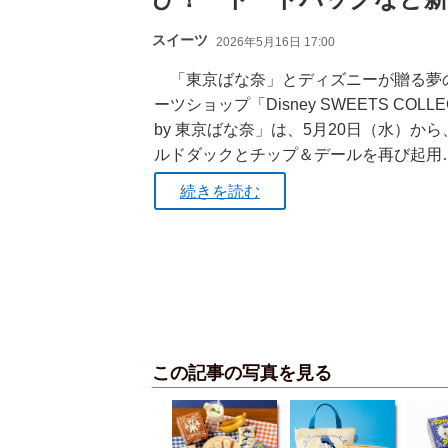
スイーツ
2026年5月16日 17:00
「東京ばな奈」とディズニーが贈る夢
ーツショップ「Disney SWEETS COLLE
by 東京ばな奈」は、5月20日（水）から
ルドダックとチップ＆デールを再び起用
続きを読む
この記事の写真を見る