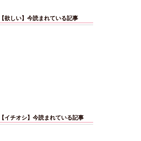
【欲しい】今読まれている記事
【イチオシ】今読まれている記事