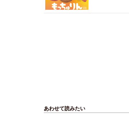
あわせて読みたい