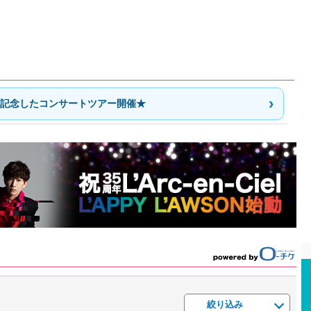
を記念したコンサートツアー開催★
絞り込み