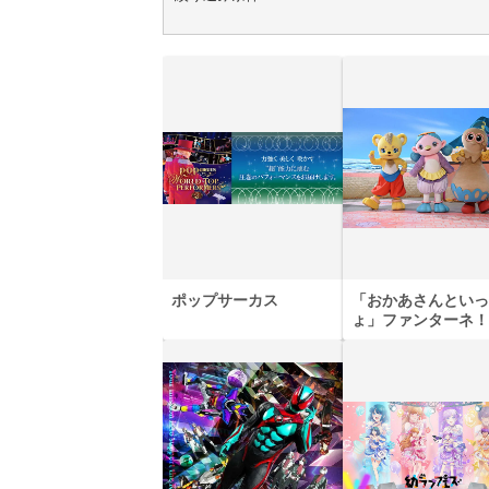
ポップサーカス
「おかあさんといっ
ょ」ファンターネ！
あそぼ