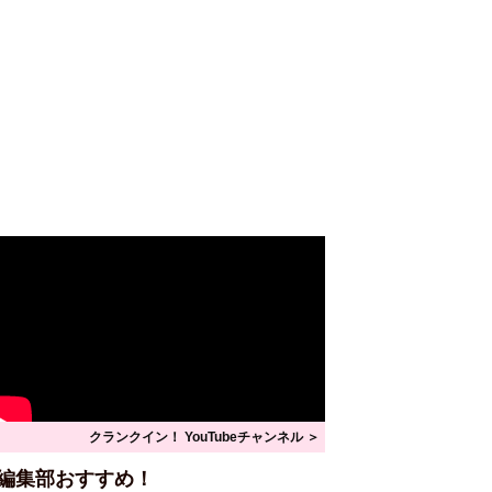
クランクイン！ YouTubeチャンネル ＞
編集部おすすめ！