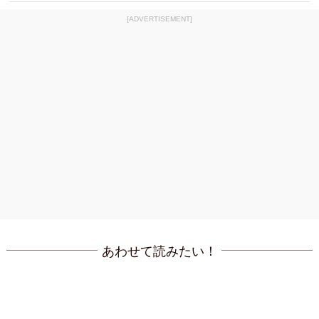
[ADVERTISEMENT]
あわせて読みたい！