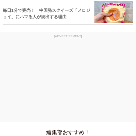
毎日1分で完売！ 中国発スクイーズ「メロジ
ョイ」にハマる人が続出する理由
[ADVERTISEMENT]
編集部おすすめ！