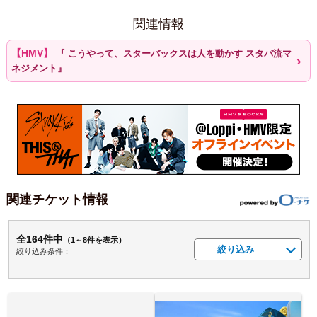
関連情報
『 こうやって、スターバックスは人を動かす スタバ流マ
ネジメント』
関連チケット情報
全164件中
（1～8件を表示）
絞り込み
絞り込み条件：