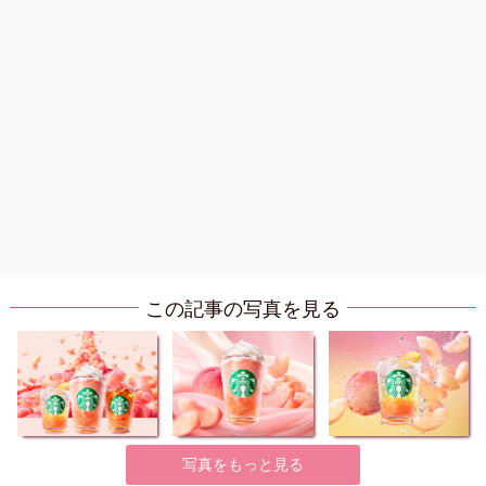
この記事の写真を見る
写真をもっと見る