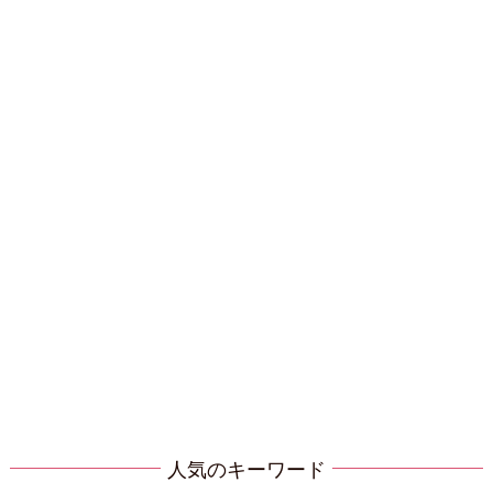
人気のキーワード