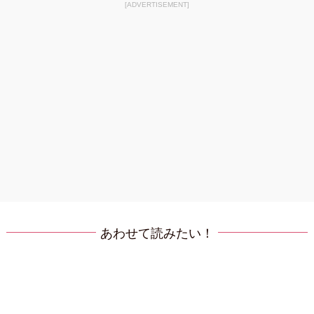
[ADVERTISEMENT]
あわせて読みたい！