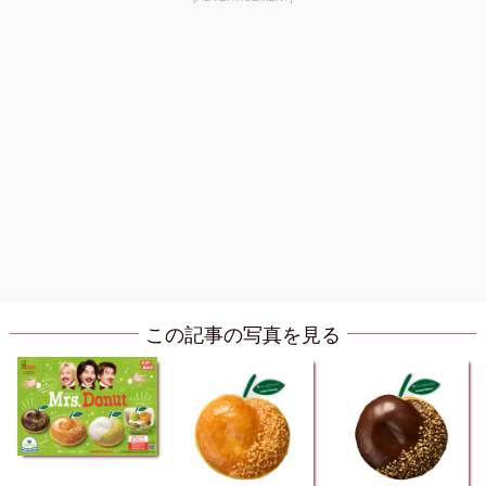
この記事の写真を見る