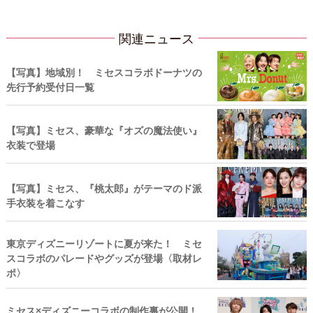
関連ニュース
【写真】地域別！ ミセスコラボドーナツの
先行予約受付日一覧
【写真】ミセス、豪華な『オズの魔法使い』
衣装で登場
【写真】ミセス、『桃太郎』がテーマのド派
手衣装を着こなす
東京ディズニーリゾートに夏が来た！ ミセ
スコラボのパレードやグッズが登場〈取材レ
ポ〉
ミセス×ディズニーコラボの制作裏が公開！