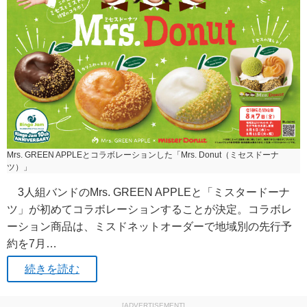
Mrs. GREEN APPLEとコラボレーションした「Mrs. Donut（ミセスドーナ
ツ）」
3人組バンドのMrs. GREEN APPLEと「ミスタードーナ
ツ」が初めてコラボレーションすることが決定。コラボレ
ーション商品は、ミスドネットオーダーで地域別の先行予
約を7月…
続きを読む
[ADVERTISEMENT]