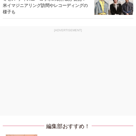
米イマジニアリング訪問やレコーディングの
様子も
[ADVERTISEMENT]
編集部おすすめ！