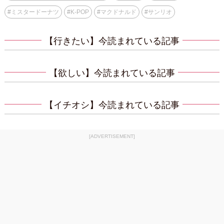
#
ミスタードーナツ
#
K-POP
#
マクドナルド
#
サンリオ
【行きたい】今読まれている記事
【欲しい】今読まれている記事
【イチオシ】今読まれている記事
[ADVERTISEMENT]