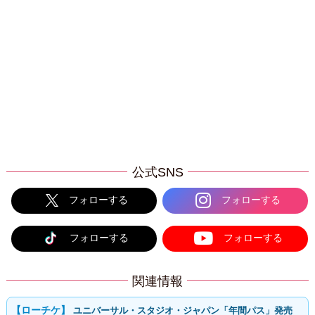
公式SNS
フォローする
フォローする
フォローする
フォローする
関連情報
ユニバーサル・スタジオ・ジャパン「年間パス」発売