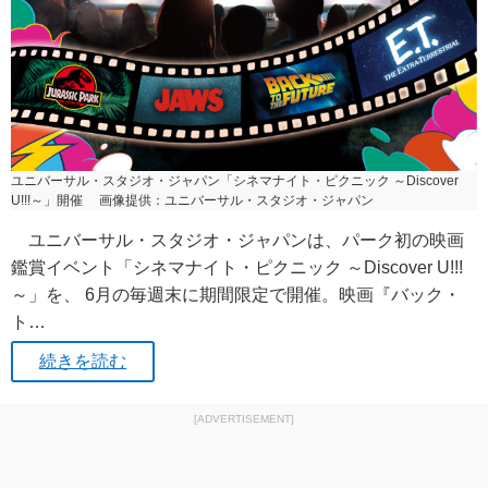
ユニバーサル・スタジオ・ジャパン「シネマナイト・ピクニック ～Discover
U!!!～」開催 画像提供：ユニバーサル・スタジオ・ジャパン
ユニバーサル・スタジオ・ジャパンは、パーク初の映画
鑑賞イベント「シネマナイト・ピクニック ～Discover U!!!
～」を、 6月の毎週末に期間限定で開催。映画『バック・
ト…
続きを読む
[ADVERTISEMENT]