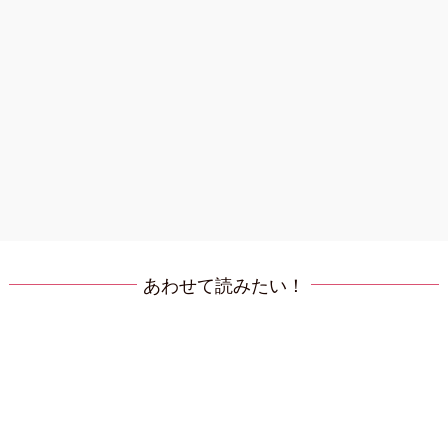
あわせて読みたい！