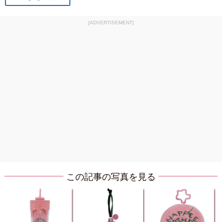
[ADVERTISEMENT]
この記事の写真を見る