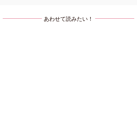
あわせて読みたい！