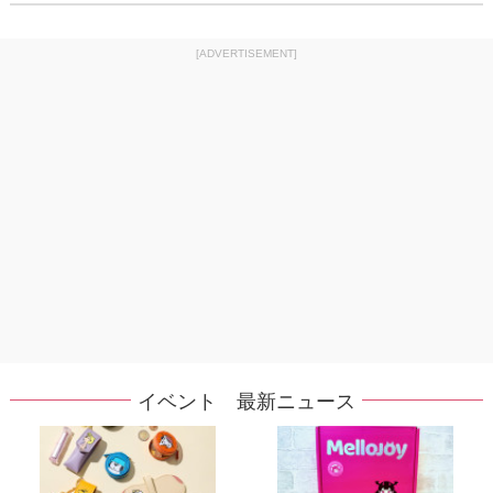
[ADVERTISEMENT]
イベント 最新ニュース