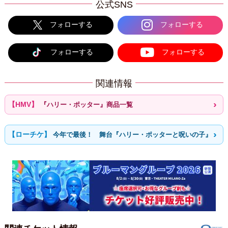
公式SNS
フォローする
フォローする
フォローする
フォローする
関連情報
『ハリー・ポッター』商品一覧
今年で最後！ 舞台『ハリー・ポッターと呪いの子』