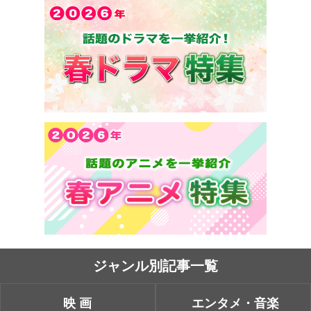
ジャンル別記事一覧
映画
エンタメ・音楽