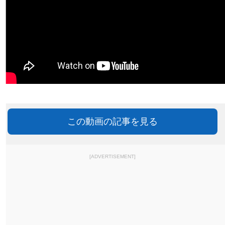
この動画の記事を見る
[ADVERTISEMENT]