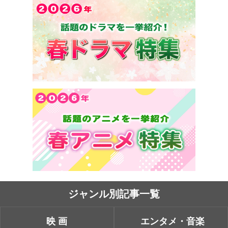
ジャンル別記事一覧
映画
エンタメ・音楽