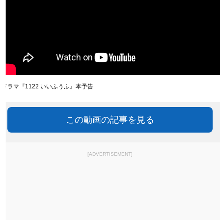
ドラマ『1122 いいふうふ』本予告
この動画の記事を見る
[ADVERTISEMENT]