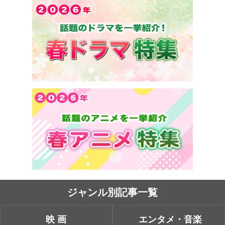
ジャンル別記事一覧
映画
エンタメ・音楽