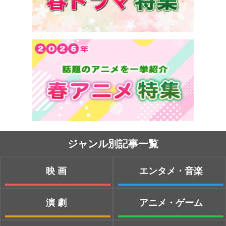
ジャンル別記事一覧
映画
エンタメ・音楽
演劇
アニメ・ゲーム