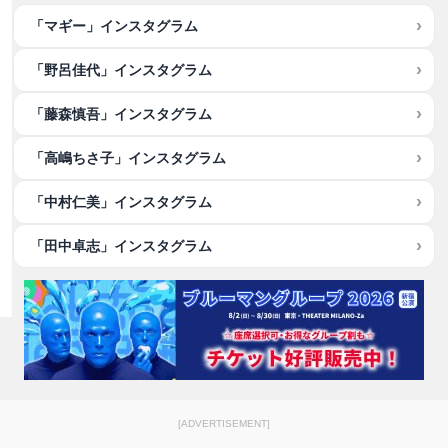
「マギー」インスタグラム
「野呂佳代」インスタグラム
「藤森慎吾」インスタグラム
「高嶋ちさ子」インスタグラム
「中村仁美」インスタグラム
「田中卓志」インスタグラム
[ADVERTISEMENT]