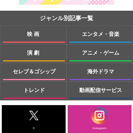
ジャンル別記事一覧
映画
エンタメ・音楽
演劇
アニメ・ゲーム
セレブ＆ゴシップ
海外ドラマ
トレンド
動画配信サービス
X
Instagram