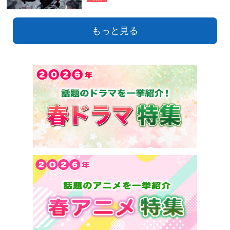
もっと見る