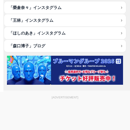
「榮倉奈々」インスタグラム
「王林」インスタグラム
「ほしのあき」インスタグラム
「森口博子」ブログ
[ADVERTISEMENT]