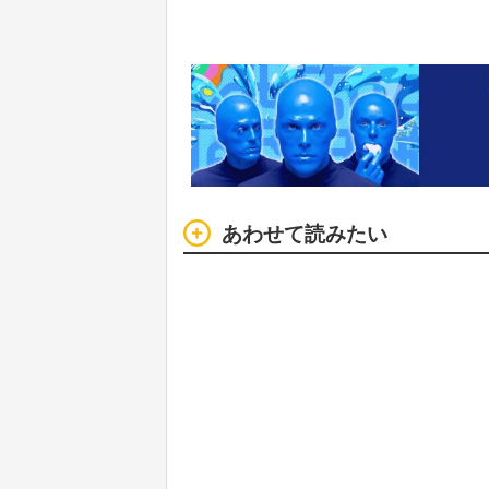
あわせて読みたい