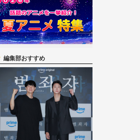
編集部おすすめ