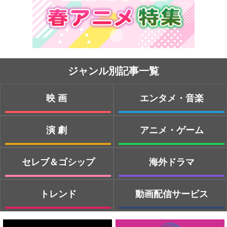
ジャンル別記事一覧
映画
エンタメ・音楽
演劇
アニメ・ゲーム
セレブ＆ゴシップ
海外ドラマ
トレンド
動画配信サービス