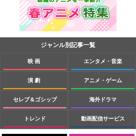
ジャンル別記事一覧
映画
エンタメ・音楽
演劇
アニメ・ゲーム
セレブ＆ゴシップ
海外ドラマ
トレンド
動画配信サービス