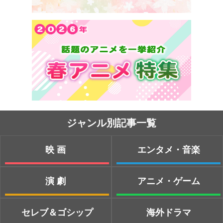
ジャンル別記事一覧
映画
エンタメ・音楽
演劇
アニメ・ゲーム
セレブ＆ゴシップ
海外ドラマ