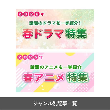
ジャンル別記事一覧