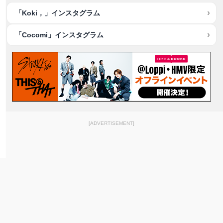
「Koki，」インスタグラム
「Cocomi」インスタグラム
[ADVERTISEMENT]