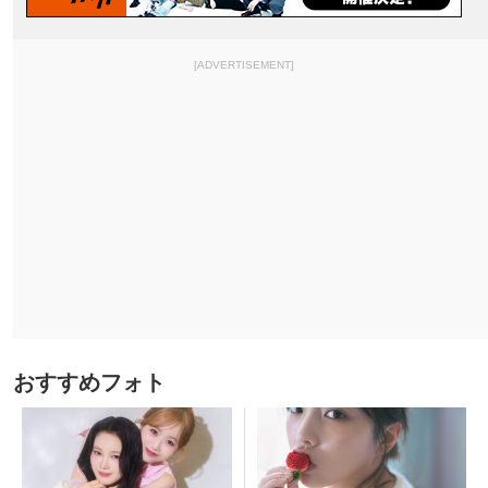
[ADVERTISEMENT]
おすすめフォト