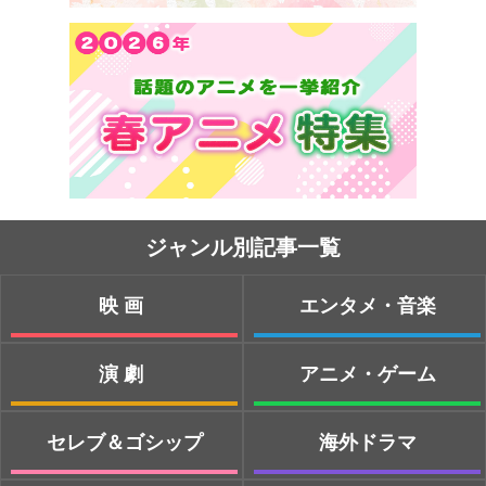
ジャンル別記事一覧
映画
エンタメ・音楽
演劇
アニメ・ゲーム
セレブ＆ゴシップ
海外ドラマ