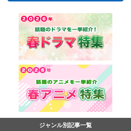
ジャンル別記事一覧