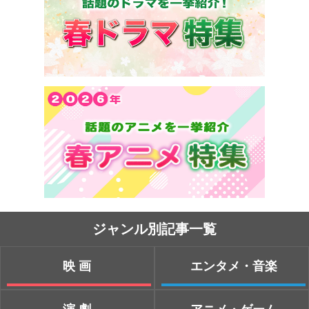
ジャンル別記事一覧
映画
エンタメ・音楽