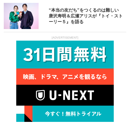
“本当の友だち”をつくるのは難しい
唐沢寿明＆広瀬アリスが『トイ・スト
ーリー５』を語る
[ADVERTISEMENT]