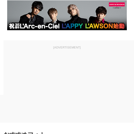
[ADVERTISEMENT]