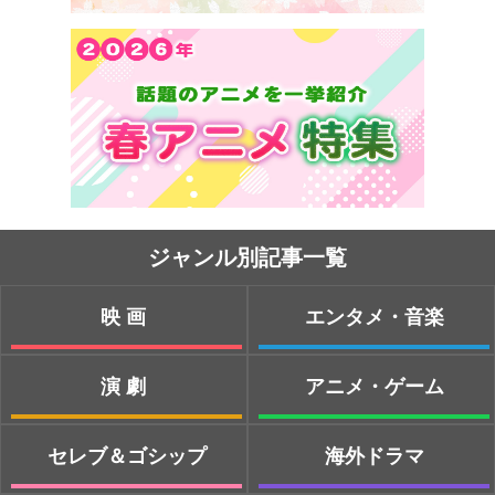
ジャンル別記事一覧
映画
エンタメ・音楽
演劇
アニメ・ゲーム
セレブ＆ゴシップ
海外ドラマ