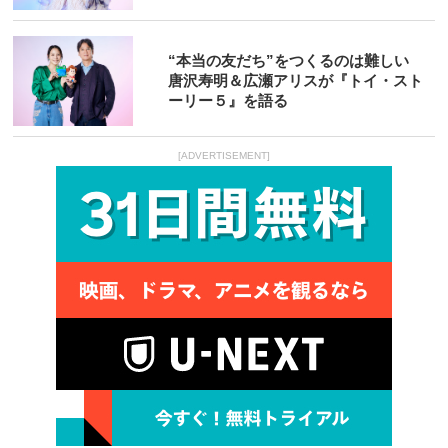
“本当の友だち”をつくるのは難しい
唐沢寿明＆広瀬アリスが『トイ・スト
ーリー５』を語る
[ADVERTISEMENT]