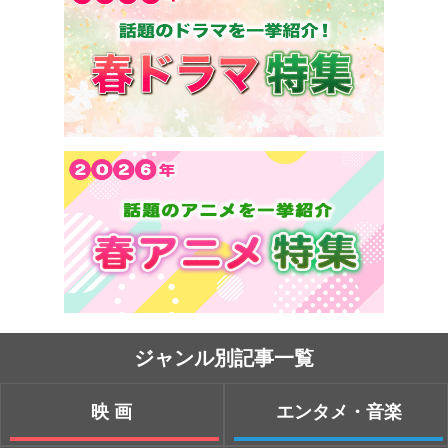
ジャンル別記事一覧
映画
エンタメ・音楽