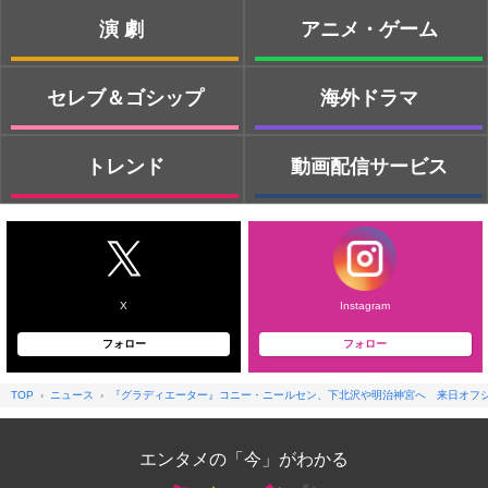
演劇
アニメ・ゲーム
セレブ＆ゴシップ
海外ドラマ
トレンド
動画配信サービス
X
Instagram
フォロー
フォロー
TOP
ニュース
『グラディエーター』コニー・ニールセン、下北沢や明治神宮へ 来日オフ
エンタメの「今」がわかる