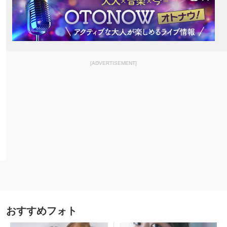
[ADVERTISEMENT]
おすすめフォト