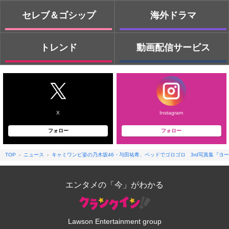
セレブ＆ゴシップ
海外ドラマ
トレンド
動画配信サービス
X
Instagram
フォロー
フォロー
TOP
ニュース
キャミワンピ姿の乃木坂46・与田祐希、ベッドでゴロゴロ 3rd写真集『ヨ
エンタメの「今」がわかる
Lawson Entertainment group