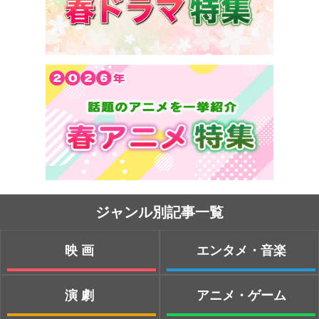
ジャンル別記事一覧
映画
エンタメ・音楽
演劇
アニメ・ゲーム