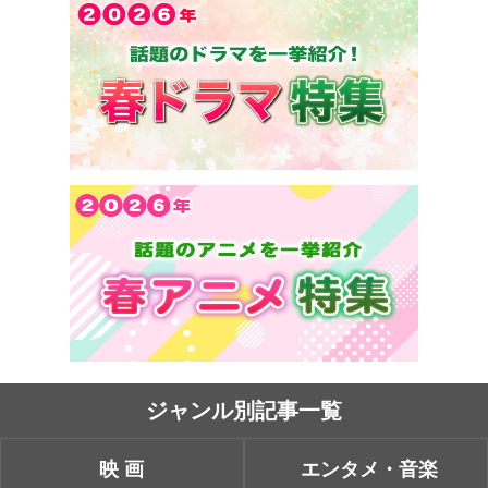
ジャンル別記事一覧
映画
エンタメ・音楽