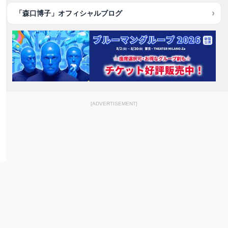
「森口博子」オフィシャルブログ
[ADVERTISEMENT]