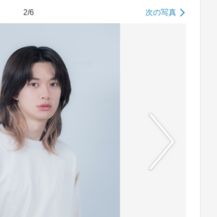
2/6
次の写真