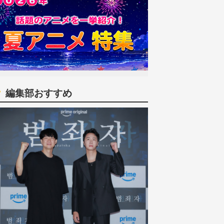
編集部おすすめ