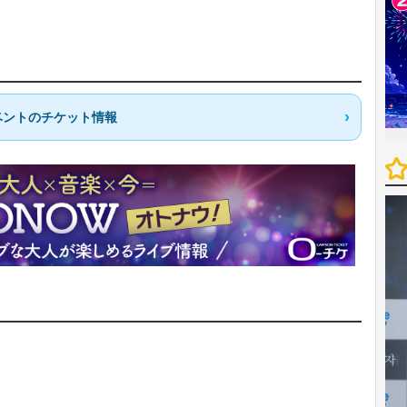
ベントのチケット情報