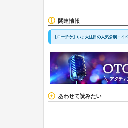
関連情報
【ローチケ】いま大注目の人気公演・イ
あわせて読みたい