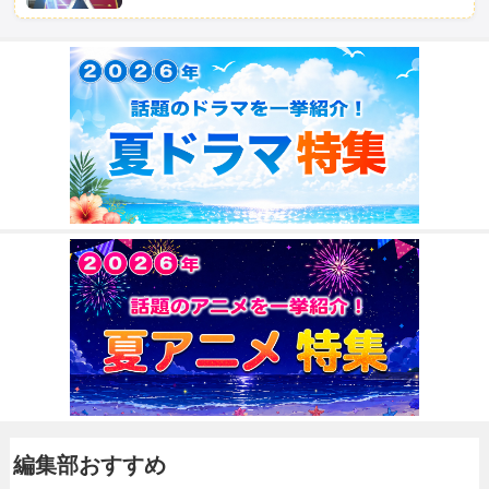
編集部おすすめ