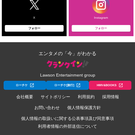
X
Instagram
フォロー
フォロー
エンタメの「今」がわかる
Lawson Entertainment group
ローチケ
ローチケ[旅行]
HMV&BOOKS
会社概要
サイトポリシー
利用規約
採用情報
お問い合わせ
個人情報保護方針
個人情報の取扱いに関する公表事項及び同意事項
利用者情報の外部送信について