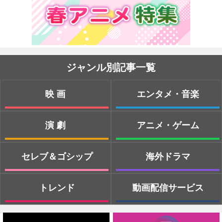
ジャンル別記事一覧
映画
エンタメ・音楽
演劇
アニメ・ゲーム
セレブ＆ゴシップ
海外ドラマ
トレンド
動画配信サービス