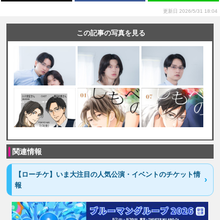
更新日 2026/5/31 18:04
この記事の写真を見る
関連情報
【ローチケ】いま大注目の人気公演・イベントのチケット情
報