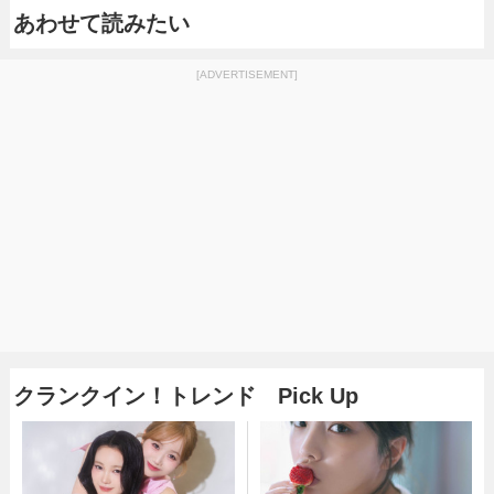
あわせて読みたい
[ADVERTISEMENT]
クランクイン！トレンド Pick Up