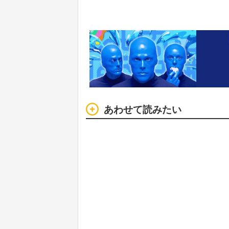
あわせて読みたい