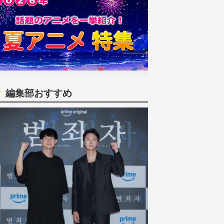
編集部おすすめ