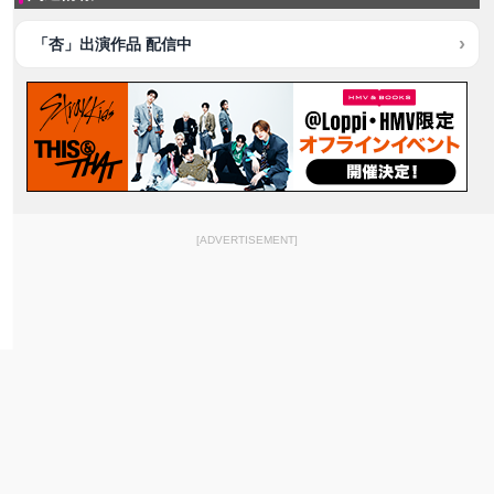
「杏」出演作品 配信中
[ADVERTISEMENT]