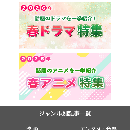
ジャンル別記事一覧
映画
エンタメ・音楽