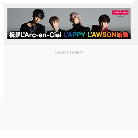
[ADVERTISEMENT]