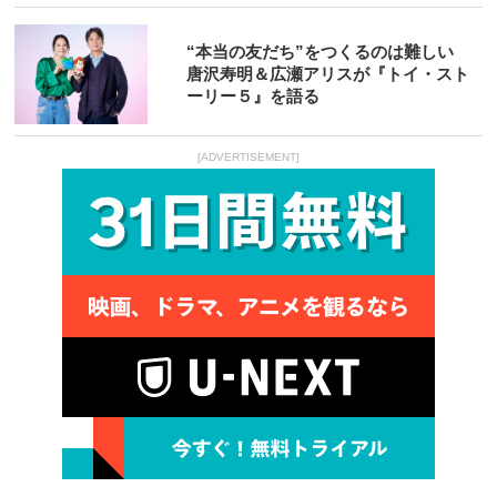
“本当の友だち”をつくるのは難しい
唐沢寿明＆広瀬アリスが『トイ・スト
ーリー５』を語る
[ADVERTISEMENT]