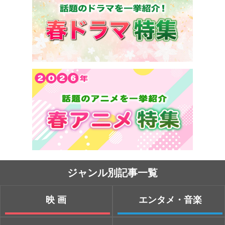
ジャンル別記事一覧
映画
エンタメ・音楽