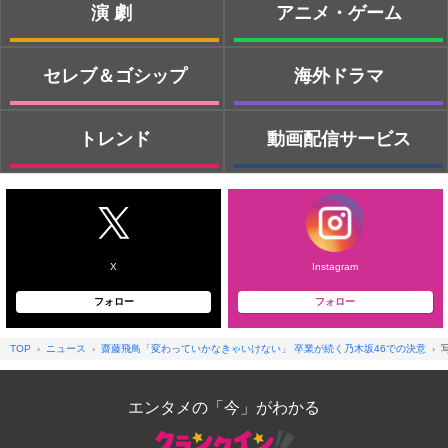
演劇
アニメ・ゲーム
セレブ＆ゴシップ
海外ドラマ
トレンド
動画配信サービス
X
Instagram
フォロー
フォロー
TOP
ニュース
齋藤飛鳥「変わっていかなきゃいけない」 卒業が続く乃木坂46での決意
エンタメの「今」がわかる