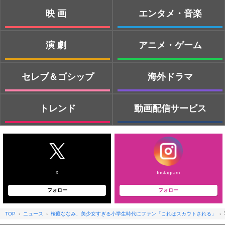
映画
エンタメ・音楽
演劇
アニメ・ゲーム
セレブ＆ゴシップ
海外ドラマ
トレンド
動画配信サービス
X
Instagram
フォロー
フォロー
TOP
ニュース
桜庭ななみ、美少女すぎる小学生時代にファン「これはスカウトされる」