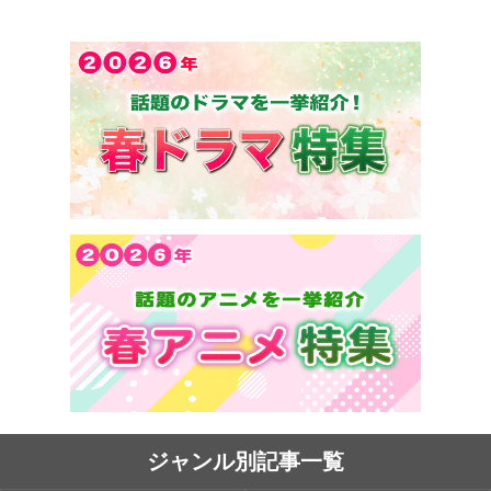
ジャンル別記事一覧