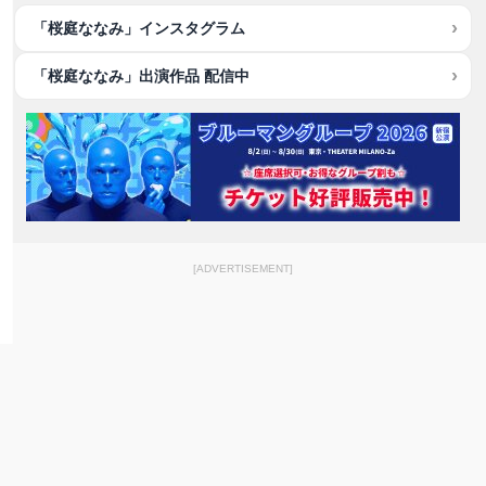
「桜庭ななみ」インスタグラム
「桜庭ななみ」出演作品 配信中
[ADVERTISEMENT]