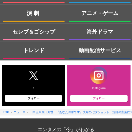
演劇
アニメ・ゲーム
セレブ＆ゴシップ
海外ドラマ
トレンド
動画配信サービス
X
Instagram
フォロー
フォロー
TOP
ニュース
田中圭＆原田知世、『あなたの番です』夫婦の七夕ショット 短冊の言葉に
エンタメの「今」がわかる