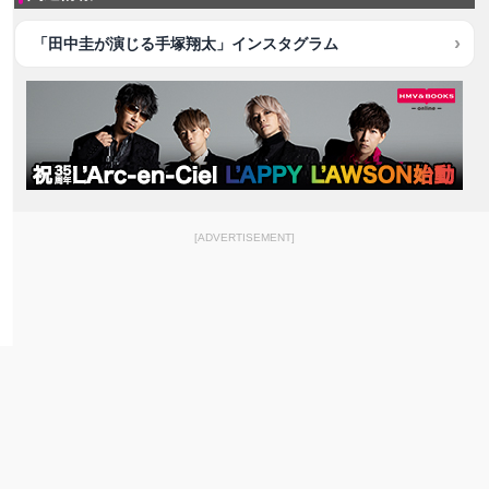
「田中圭が演じる手塚翔太」インスタグラム
[ADVERTISEMENT]