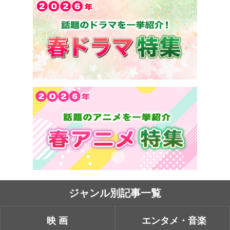
ジャンル別記事一覧
映画
エンタメ・音楽