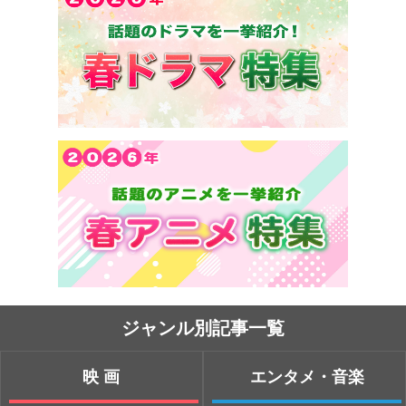
ジャンル別記事一覧
映画
エンタメ・音楽