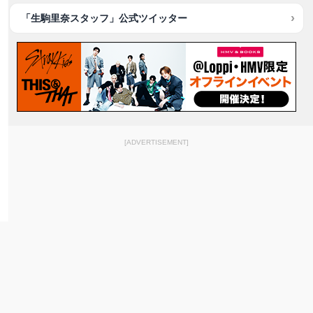
「生駒里奈スタッフ」公式ツイッター
[ADVERTISEMENT]