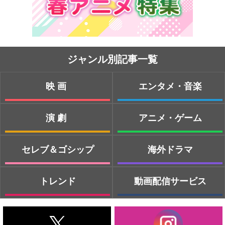
ジャンル別記事一覧
映画
エンタメ・音楽
演劇
アニメ・ゲーム
セレブ＆ゴシップ
海外ドラマ
トレンド
動画配信サービス