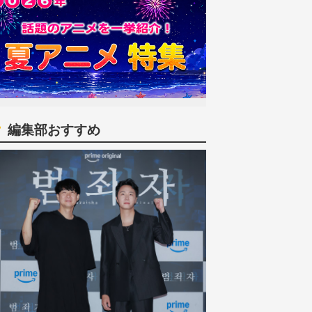
編集部おすすめ