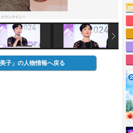
 クランクイン！
美子」の人物情報へ戻る