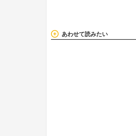
あわせて読みたい