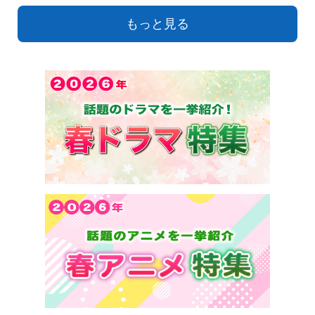
もっと見る