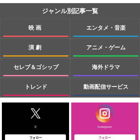
ジャンル別記事一覧
映画
エンタメ・音楽
演劇
アニメ・ゲーム
セレブ＆ゴシップ
海外ドラマ
トレンド
動画配信サービス
X
Instagram
フォロー
フォロー