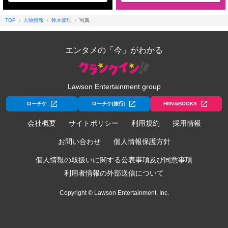
TOP
人物情報
鈴木愛理
写真
エンタメの「今」がわかる
Lawson Entertainment group
ローチケ
ローチケ[旅行]
HMV&BOOKS
会社概要
サイトポリシー
利用規約
採用情報
お問い合わせ
個人情報保護方針
個人情報の取扱いに関する公表事項及び同意事項
利用者情報の外部送信について
Copyright © Lawson Entertainment, Inc.