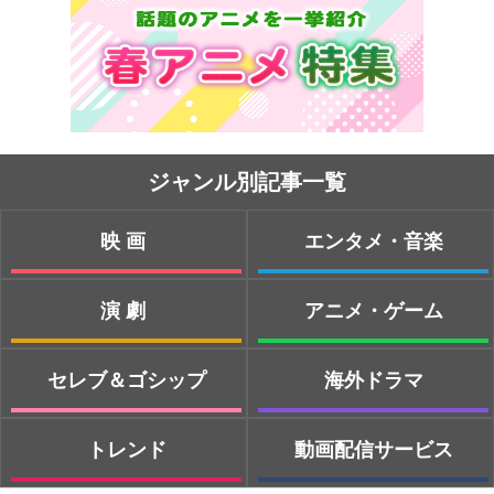
ジャンル別記事一覧
映画
エンタメ・音楽
演劇
アニメ・ゲーム
セレブ＆ゴシップ
海外ドラマ
トレンド
動画配信サービス