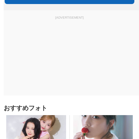
[ADVERTISEMENT]
おすすめフォト