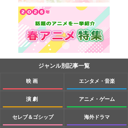
ジャンル別記事一覧
映画
エンタメ・音楽
演劇
アニメ・ゲーム
セレブ＆ゴシップ
海外ドラマ