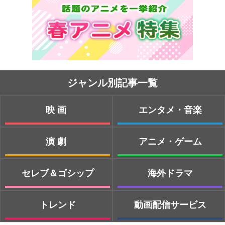
ジャンル別記事一覧
映画
エンタメ・音楽
演劇
アニメ・ゲーム
セレブ＆ゴシップ
海外ドラマ
トレンド
動画配信サービス