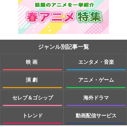
ジャンル別記事一覧
映画
エンタメ・音楽
演劇
アニメ・ゲーム
セレブ＆ゴシップ
海外ドラマ
トレンド
動画配信サービス