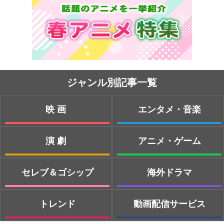
ジャンル別記事一覧
映画
エンタメ・音楽
演劇
アニメ・ゲーム
セレブ＆ゴシップ
海外ドラマ
トレンド
動画配信サービス