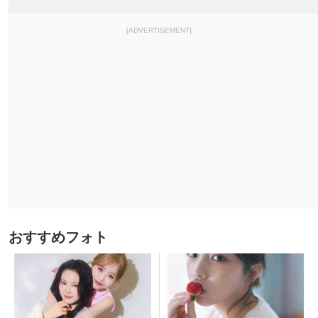
[ADVERTISEMENT]
おすすめフォト