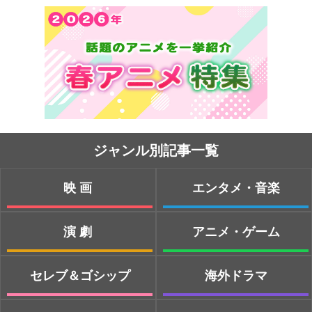
ジャンル別記事一覧
映画
エンタメ・音楽
演劇
アニメ・ゲーム
セレブ＆ゴシップ
海外ドラマ