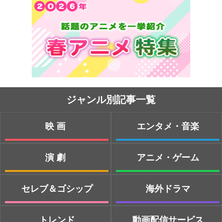
ジャンル別記事一覧
映画
エンタメ・音楽
演劇
アニメ・ゲーム
セレブ＆ゴシップ
海外ドラマ
トレンド
動画配信サービス