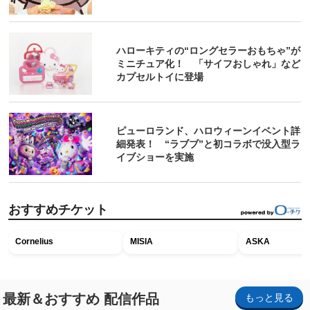
ハローキティの“ロングセラーおもちゃ”が
ミニチュア化！ 「サイフおしゃれ」など
カプセルトイに登場
ピューロランド、ハロウィーンイベント詳
細発表！ “ラブブ”と初コラボで没入型ラ
イブショーを実施
おすすめチケット
Cornelius
MISIA
ASKA
最新＆おすすめ 配信作品
もっと見る