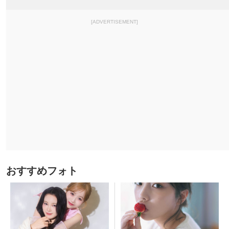
[ADVERTISEMENT]
おすすめフォト