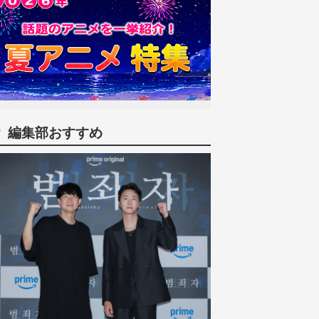
編集部おすすめ