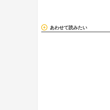
あわせて読みたい