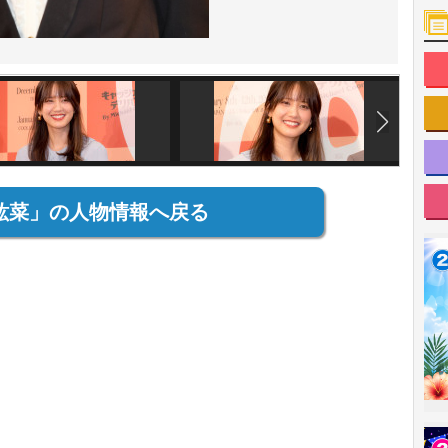
紘菜」の人物情報へ戻る