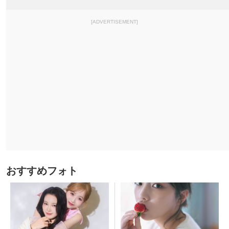
[ADVERTISEMENT]
おすすめフォト