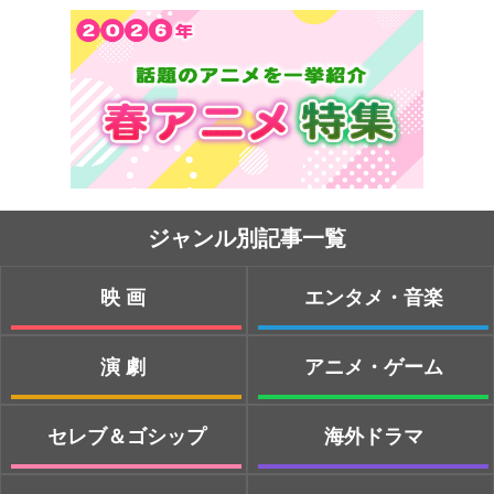
ジャンル別記事一覧
映画
エンタメ・音楽
演劇
アニメ・ゲーム
セレブ＆ゴシップ
海外ドラマ