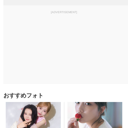
[ADVERTISEMENT]
おすすめフォト