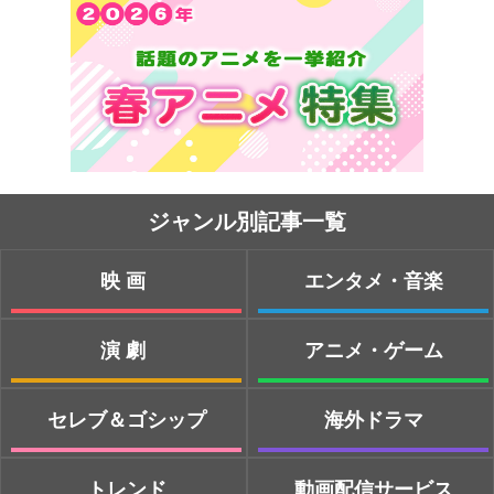
ジャンル別記事一覧
映画
エンタメ・音楽
演劇
アニメ・ゲーム
セレブ＆ゴシップ
海外ドラマ
トレンド
動画配信サービス