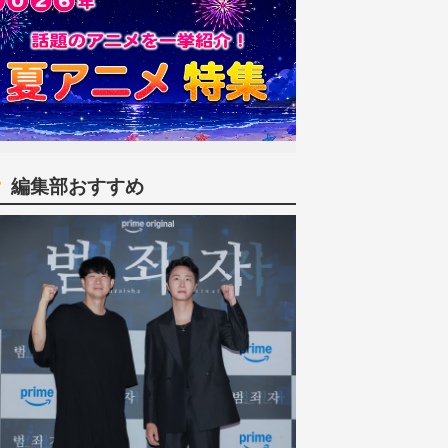
編集部おすすめ