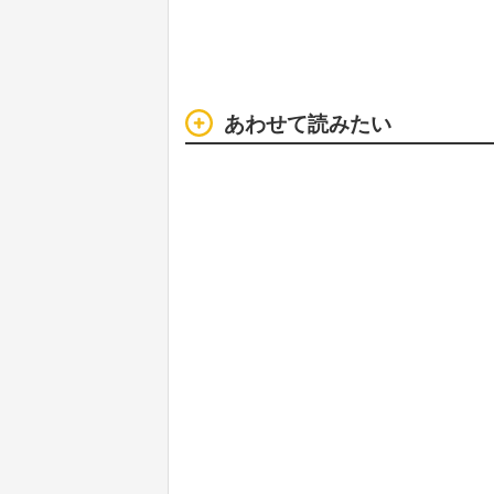
あわせて読みたい