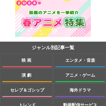
ジャンル別記事一覧
映画
エンタメ・音楽
演劇
アニメ・ゲーム
セレブ＆ゴシップ
海外ドラマ
トレンド
動画配信サービス