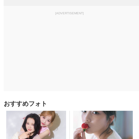
[ADVERTISEMENT]
おすすめフォト