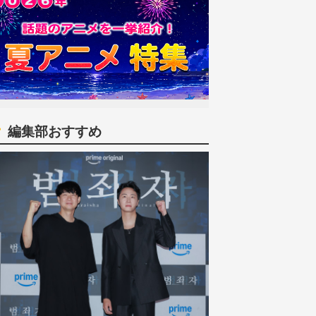
編集部おすすめ