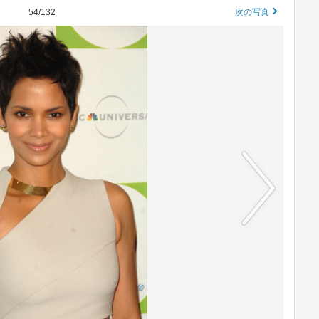
54/132
次の写真