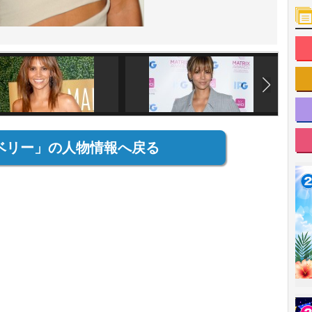
ベリー」の人物情報へ戻る