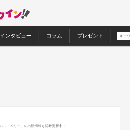
インタビュー
コラム
プレゼント
ハル・ベリー」の出演情報も随時更新中！