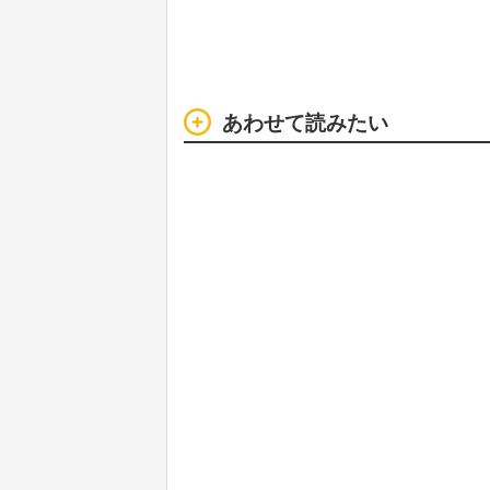
あわせて読みたい