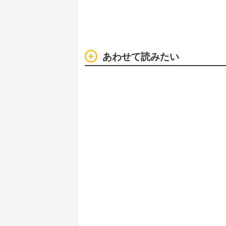
あわせて読みたい