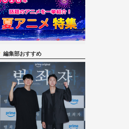
編集部おすすめ