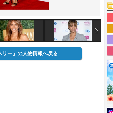
ベリー」の人物情報へ戻る