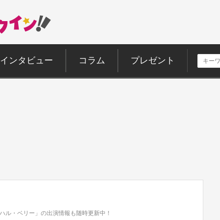
インタビュー
コラム
プレゼント
ハル・ベリー」の出演情報も随時更新中！