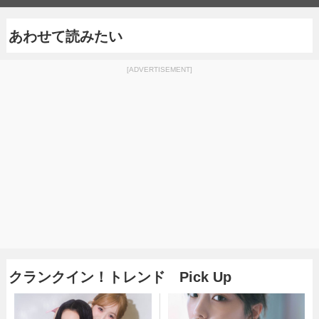
あわせて読みたい
[ADVERTISEMENT]
クランクイン！トレンド Pick Up