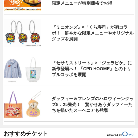
限定メニューが特別価格でお得
『ミニオンズ』×「くら寿司」が初コラ
ボ！ 鮮やかな限定メニューやオリジナル
グッズを展開
『セサミストリート』×「ジェラピケ」に
新作登場へ！ 「CPD HOOME」とのトリ
プルコラボを展開
ダッフィー＆フレンズのハロウィーングッ
ズ8．25発売！ 驚かせあうダッフィーた
ちを描いたスーベニアも登場
おすすめチケット