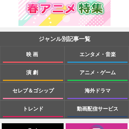
ジャンル別記事一覧
映画
エンタメ・音楽
演劇
アニメ・ゲーム
セレブ＆ゴシップ
海外ドラマ
トレンド
動画配信サービス