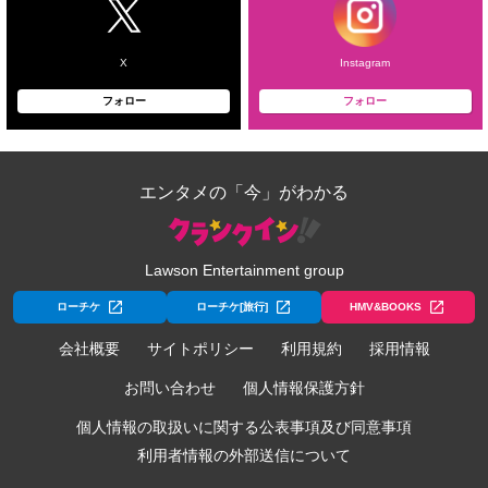
X
Instagram
フォロー
フォロー
エンタメの「今」がわかる
Lawson Entertainment group
ローチケ
ローチケ[旅行]
HMV&BOOKS
会社概要
サイトポリシー
利用規約
採用情報
お問い合わせ
個人情報保護方針
個人情報の取扱いに関する公表事項及び同意事項
利用者情報の外部送信について