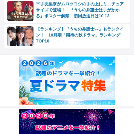
平手友梨奈がムロツヨシの手の上にミニチュア
サイズで登場！ 『うちの弁護士は手がかか
る』ポスター解禁 初回放送日は10.13
【ランキング】『うちの弁護士～』もランクイ
ン！ 10月期「期待の秋ドラマ」ランキング
TOP10