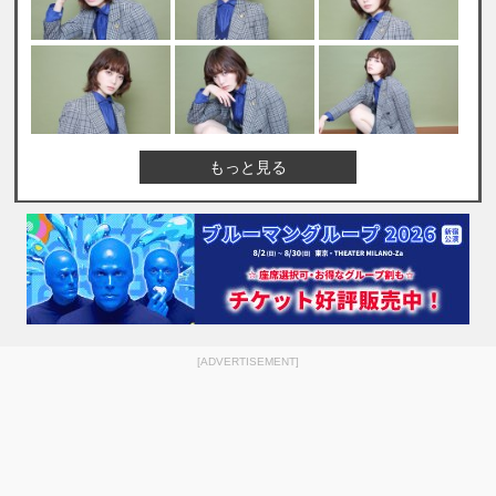
もっと見る
[ADVERTISEMENT]