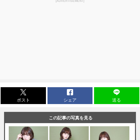
[ADVERTISEMENT]
ポスト
シェア
送る
この記事の写真を見る